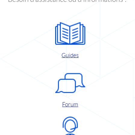
Guides
Forum